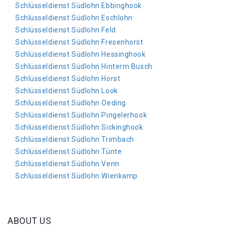
Schlüsseldienst Südlohn Ebbinghook
Schlüsseldienst Südlohn Eschlohn
Schlüsseldienst Südlohn Feld
Schlüsseldienst Südlohn Fresenhorst
Schlüsseldienst Südlohn Hessinghook
Schlüsseldienst Südlohn Hinterm Busch
Schlüsseldienst Südlohn Horst
Schlüsseldienst Südlohn Look
Schlüsseldienst Südlohn Oeding
Schlüsseldienst Südlohn Pingelerhook
Schlüsseldienst Südlohn Sickinghook
Schlüsseldienst Südlohn Trimbach
Schlüsseldienst Südlohn Tünte
Schlüsseldienst Südlohn Venn
Schlüsseldienst Südlohn Wienkamp
ABOUT US