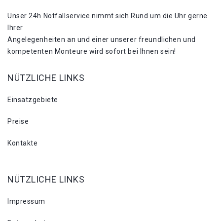
Unser 24h Notfallservice nimmt sich Rund um die Uhr gerne
Ihrer
Angelegenheiten an und einer unserer freundlichen und
kompetenten Monteure wird sofort bei Ihnen sein!
NÜTZLICHE LINKS
Einsatzgebiete
Preise
Kontakte
NÜTZLICHE LINKS
Impressum