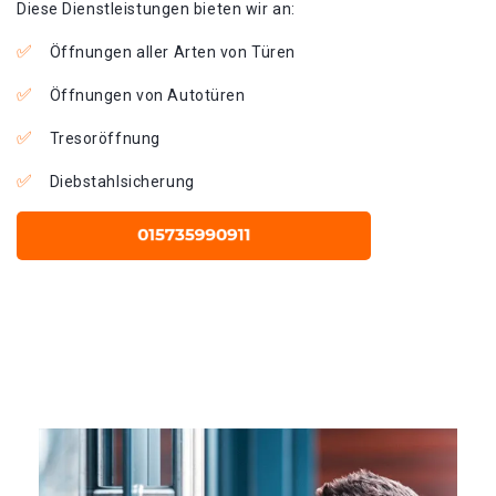
Diese Dienstleistungen bieten wir an:
Öffnungen aller Arten von Türen
Öffnungen von Autotüren
Tresoröffnung
Diebstahlsicherung