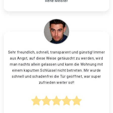
René Meister
Sehr freundlich, schnell, transparent und günstig! Immer
aus Angst, auf diese Weise getäuscht zu werden, wird
man nachts allein gelassen und kann die Wohnung mit
einem kaputten Schlüssel nicht betreten. Mir wurde
schnell und schadenfrei die Tür geöffnet, war super
zufrieden weiter so!!