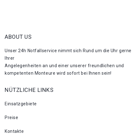
ABOUT US
Unser 24h Notfallservice nimmt sich Rund um die Uhr gerne
Ihrer
Angelegenheiten an und einer unserer freundlichen und
kompetenten Monteure wird sofort bei Ihnen sein!
NÜTZLICHE LINKS
Einsatzgebiete
Preise
Kontakte