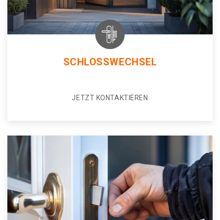
SCHLOSSWECHSEL
JETZT KONTAKTIEREN