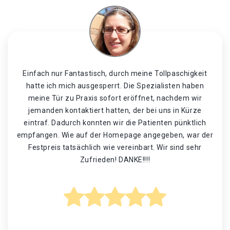
Einfach nur Fantastisch, durch meine Tollpaschigkeit
hatte ich mich ausgesperrt. Die Spezialisten haben
meine Tür zu Praxis sofort eröffnet, nachdem wir
jemanden kontaktiert hatten, der bei uns in Kürze
eintraf. Dadurch konnten wir die Patienten pünktlich
empfangen. Wie auf der Homepage angegeben, war der
Festpreis tatsächlich wie vereinbart. Wir sind sehr
Zufrieden! DANKE!!!!