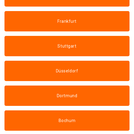
Frankfurt
Stuttgart
Düsseldorf
Dortmund
Bochum