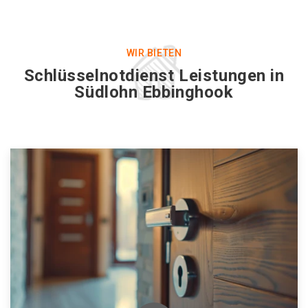
WIR BIETEN
Schlüsselnotdienst Leistungen in
Südlohn Ebbinghook