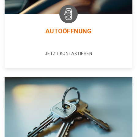
AUTOÖFFNUNG
JETZT KONTAKTIEREN