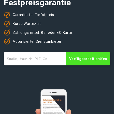
Festpreisgarantie
Garantierter Tiefstpreis
Kurze Wartezeit
Zahlungsmittel: Bar oder EC-Karte
Autorisierter Dienstanbieter
Verfügbarkeit prüfen