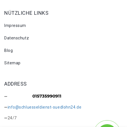
NÜTZLICHE LINKS
Impressum
Datenschutz
Blog
Sitemap
ADDRESS
info@schluesseldienst-suedlohn24.de
24/7