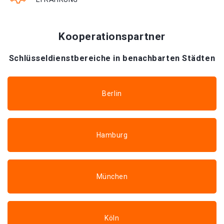
Kooperationspartner
Schlüsseldienstbereiche in benachbarten Städten
Berlin
Hamburg
München
Köln