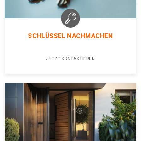
SCHLÜSSEL NACHMACHEN
JETZT KONTAKTIEREN