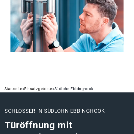
Startseite
»
Einsatzgebiete
»
Südlohn Ebbinghook
SCHLOSSER IN SÜDLOHN EBBINGHOOK
Türöffnung mit