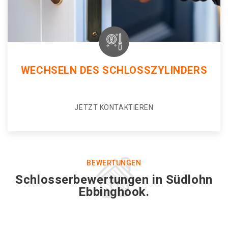
WECHSELN DES SCHLOSSZYLINDERS
JETZT KONTAKTIEREN
BEWERTUNGEN
Schlosserbewertungen in Südlohn
Ebbinghook.