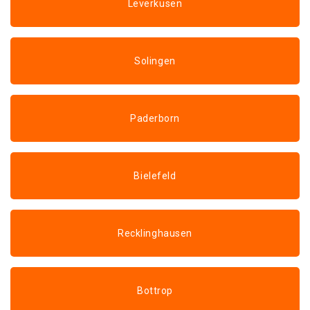
Leverkusen
Solingen
Paderborn
Bielefeld
Recklinghausen
Bottrop