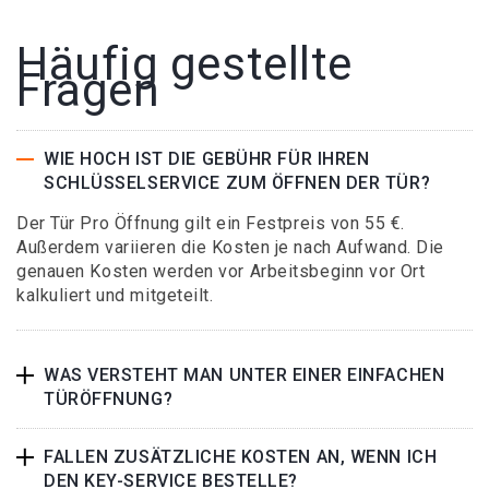
Häufig gestellte
Fragen
WIE HOCH IST DIE GEBÜHR FÜR IHREN
SCHLÜSSELSERVICE ZUM ÖFFNEN DER TÜR?
Der Tür Pro Öffnung gilt ein Festpreis von 55 €.
Außerdem variieren die Kosten je nach Aufwand. Die
genauen Kosten werden vor Arbeitsbeginn vor Ort
kalkuliert und mitgeteilt.
WAS VERSTEHT MAN UNTER EINER EINFACHEN
TÜRÖFFNUNG?
FALLEN ZUSÄTZLICHE KOSTEN AN, WENN ICH
DEN KEY-SERVICE BESTELLE?