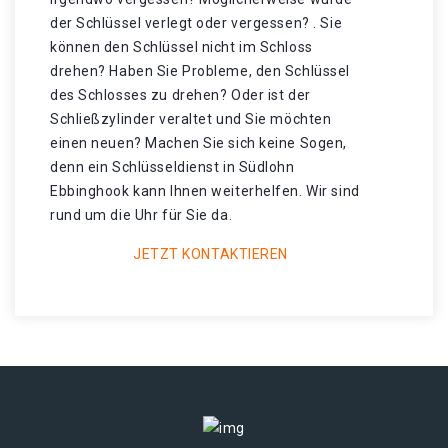
der Schlüssel verlegt oder vergessen? . Sie
können den Schlüssel nicht im Schloss
drehen? Haben Sie Probleme, den Schlüssel
des Schlosses zu drehen? Oder ist der
Schließzylinder veraltet und Sie möchten
einen neuen? Machen Sie sich keine Sogen,
denn ein Schlüsseldienst in Südlohn
Ebbinghook kann Ihnen weiterhelfen. Wir sind
rund um die Uhr für Sie da.
JETZT KONTAKTIEREN