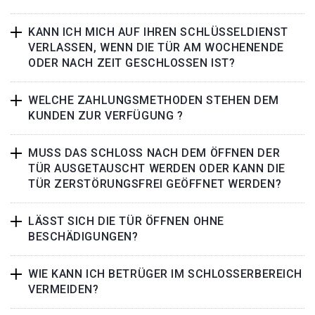
KANN ICH MICH AUF IHREN SCHLÜSSELDIENST
VERLASSEN, WENN DIE TÜR AM WOCHENENDE
ODER NACH ZEIT GESCHLOSSEN IST?
WELCHE ZAHLUNGSMETHODEN STEHEN DEM
KUNDEN ZUR VERFÜGUNG ?
MUSS DAS SCHLOSS NACH DEM ÖFFNEN DER
TÜR AUSGETAUSCHT WERDEN ODER KANN DIE
TÜR ZERSTÖRUNGSFREI GEÖFFNET WERDEN?
LÄSST SICH DIE TÜR ÖFFNEN OHNE
BESCHÄDIGUNGEN?
WIE KANN ICH BETRÜGER IM SCHLOSSERBEREICH
VERMEIDEN?