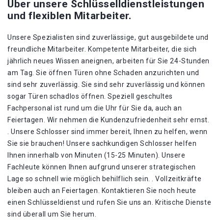
Über unsere Schlüsselldienstleistungen
und flexiblen Mitarbeiter.
Unsere Spezialisten sind zuverlässige, gut ausgebildete und
freundliche Mitarbeiter. Kompetente Mitarbeiter, die sich
jährlich neues Wissen aneignen, arbeiten für Sie 24-Stunden
am Tag. Sie öffnen Türen ohne Schaden anzurichten und
sind sehr zuverlässig. Sie sind sehr zuverlässig und können
sogar Türen schadlos öffnen. Speziell geschultes
Fachpersonal ist rund um die Uhr für Sie da, auch an
Feiertagen. Wir nehmen die Kundenzufriedenheit sehr ernst.
. Unsere Schlosser sind immer bereit, Ihnen zu helfen, wenn
Sie sie brauchen! Unsere sachkundigen Schlosser helfen
Ihnen innerhalb von Minuten (15-25 Minuten). Unsere
Fachleute können Ihnen aufgrund unserer strategischen
Lage so schnell wie möglich behilflich sein. . Vollzeitkräfte
bleiben auch an Feiertagen. Kontaktieren Sie noch heute
einen Schlüsseldienst und rufen Sie uns an. Kritische Dienste
sind überall um Sie herum.