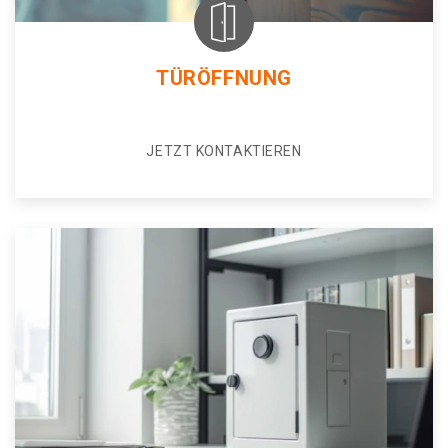
TÜRÖFFNUNG
JETZT KONTAKTIEREN