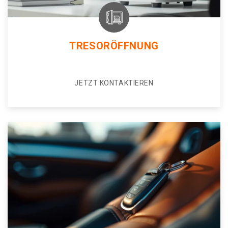
TRESORÖFFNUNG
JETZT KONTAKTIEREN