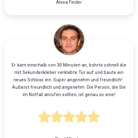
Alexa Finder
Er kam innerhalb von 30 Minuten an, bohrte schnell die
mit Sekundenkleber verklebte Tür auf und baute ein
neues Schloss ein. Super angenehm und freundlich! .
Äußerst freundlich und angenehm. Die Person, die Sie
im Notfall anrufen sollten, ist genau so eine!