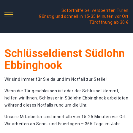
Soforthilfe bei versperrten Türen
Günstig und schnell in 15-35 Minuten vor Ort
Türöffnung ab 30 €
Schlüsseldienst Südlohn
Ebbinghook
Wir sind immer für Sie da und im Notfall zur Stelle!
Wenn die Tür geschlossen ist oder der Schlüssel klemmt,
helfen wir Ihnen. Schlosser in Südlohn Ebbinghook arbeiteten
während dieses Notfalls rund um die Uhr.
Unsere Mitarbeiter sind innerhalb von 15-25 Minuten vor Ort.
Wir arbeiten an Sonn- und Feiertagen – 365 Tage im Jahr.