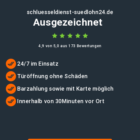
schluesseldienst-suedlohn24.de
Ausgezeichnet
4,9 von 5,0 aus 173 Bewertungen
24/7 im Einsatz
Türöffnung ohne Schäden
Barzahlung sowie mit Karte möglich
Innerhalb von 30Minuten vor Ort